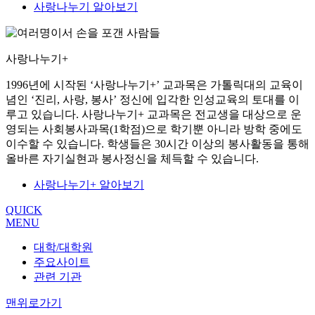
사랑나누기 알아보기
사랑나누기+
1996년에 시작된 ‘사랑나누기+’ 교과목은 가톨릭대의 교육이
념인 ‘진리, 사랑, 봉사’ 정신에 입각한 인성교육의 토대를 이
루고 있습니다. 사랑나누기+ 교과목은 전교생을 대상으로 운
영되는 사회봉사과목(1학점)으로 학기뿐 아니라 방학 중에도
이수할 수 있습니다. 학생들은 30시간 이상의 봉사활동을 통해
올바른 자기실현과 봉사정신을 체득할 수 있습니다.
사랑나누기+ 알아보기
QUICK
MENU
대학/대학원
주요사이트
관련 기관
맨위로가기