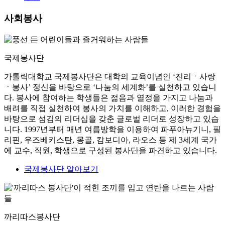
사회봉사
국제봉사단
가톨릭대학교 국제봉사단은 대학의 교육이념인 ‘진리ㆍ사랑
ㆍ봉사’ 정신을 바탕으로 ‘나눔의 세계화’를 실천하고 있습니
다. 봉사에 참여하는 학생들은 젊음과 열정을 가지고 나눔과
배려를 직접 실천하여 봉사의 가치를 이해하고, 이러한 경험을
바탕으로 섬김의 리더십을 갖춘 글로벌 리더로 성장하고 있습
니다. 1997년부터 매년 여름방학을 이용하여 파푸아뉴기니, 필
리핀, 우즈베키스탄, 몽골, 캄보디아, 라오스 등 제 3세계 국가
에 교수, 직원, 학생으로 구성된 봉사단을 파견하고 있습니다.
국제봉사단 알아보기
까리따스봉사단