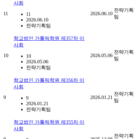
사회
전략기획
11
2026.06.10
11
팀
2026.06.10
전략기획팀
학교법인 가톨릭학원 제357차 이
사회
전략기획
10
2026.05.06
10
팀
2026.05.06
전략기획팀
학교법인 가톨릭학원 제356차 이
사회
전략기획
9
2026.01.21
9
팀
2026.01.21
전략기획팀
학교법인 가톨릭학원 제355차 이
사회
전략기획