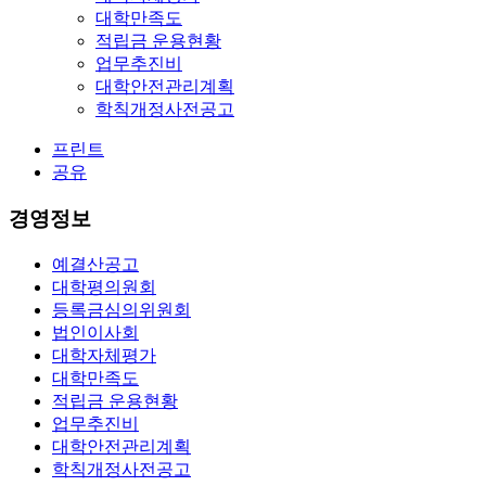
대학만족도
적립금 운용현황
업무추진비
대학안전관리계획
학칙개정사전공고
프린트
공유
경영정보
예결산공고
대학평의원회
등록금심의위원회
법인이사회
대학자체평가
대학만족도
적립금 운용현황
업무추진비
대학안전관리계획
학칙개정사전공고