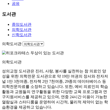
공유
도서관
중앙도서관
의학도서관
신학도서관
의학도서관
의학도서관
성의교정 도서관은 진리, 사랑, 봉사를 실천하는 참 의료인 양
성을 위한 의학전문 도서관으로 약 19만 여권의 장서와 전자저
널 1만 3천여종, 전자책 2만 7천여종, 29종의 데이터베이스 등
의학전문자료를 소장하고 있습니다. 또한, 예비 의료인의 학습
활동과 교원들의 연구활동을 위한 다양한 교육 프로그램과 연
구지원서비스를 제공하고 있으며, 연중 24시간 이용이 가능한
열람실과 스터디룸을 운영하여 시간적, 물리적 제약이 없는 학
습환경을 제공하고 있습니다.