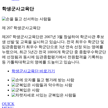
학생군사교육단
제 207 학생군사교육단
제207 학생군사교육단은 2007년 3월 창설하여 학군사관 후보
생 선발 및 교육을 실시하고 있습니다. 전국 최우수 학군단 및
임관종합평가 최우수 학군단으로 3년 연속 선정 되는 영예를
누렸으며, 최근 5년간 전국 100여개 학군단 중 종합우수학군단
에 선정됨과 동시에 임관종합평가에서 전원합격을 기록하는
등 가톨릭대학교의 명예를 드높이고 있습니다.
학생군사교육단 바로가기
QUICK