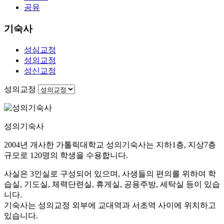
공유
기숙사
성심교정
성의교정
성신교정
성의교정
성의기숙사
2004년 개사한 가톨릭대학교 성의기숙사는 지하1층, 지상7층
규모로 120명의 학생을 수용합니다.
사실은 3인실로 구성되어 있으며, 사생들의 편의를 위하여 학
습실, 기도실, 체력단련실, 휴게실, 공용주방, 세탁실 등이 있습
니다.
기숙사는 성의교정 외부에 교대역과 서초역 사이에 위치하고
있습니다.