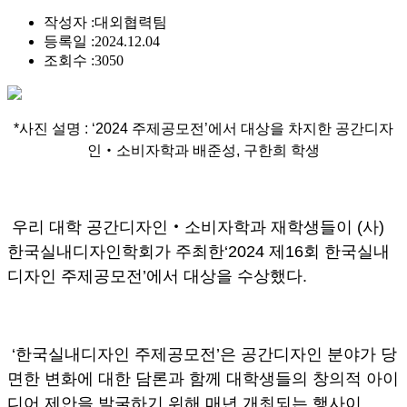
작성자 :
대외협력팀
등록일 :
2024.12.04
조회수 :
3050
*사진 설명 : ‘2024 주제공모전’에서 대상을 차지한 공간디자
인‧소비자학과 배준성, 구한희 학생
우리 대학 공간디자인‧소비자학과 재학생들이 (사)
한국실내디자인학회가 주최한‘2024 제16회 한국실내
디자인 주제공모전’에서 대상을 수상했다.
‘한국실내디자인 주제공모전’은 공간디자인 분야가 당
면한 변화에 대한 담론과 함께 대학생들의 창의적 아이
디어 제안을 발굴하기 위해 매년 개최되는 행사이