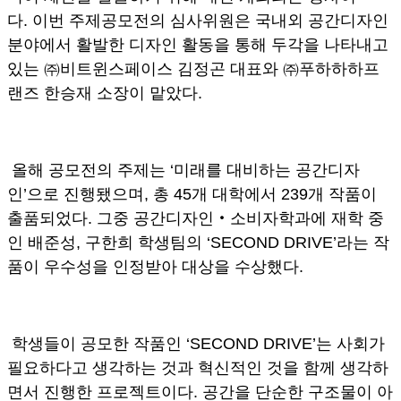
다. 이번 주제공모전의 심사위원은 국내외 공간디자인
분야에서 활발한 디자인 활동을 통해 두각을 나타내고
있는 ㈜비트윈스페이스 김정곤 대표와 ㈜푸하하하프
랜즈 한승재 소장이 맡았다.
올해 공모전의 주제는 ‘미래를 대비하는 공간디자
인’으로 진행됐으며, 총 45개 대학에서 239개 작품이
출품되었다. 그중 공간디자인‧소비자학과에 재학 중
인 배준성, 구한희 학생팀의 ‘SECOND DRIVE’라는 작
품이 우수성을 인정받아 대상을 수상했다.
학생들이 공모한 작품인 ‘SECOND DRIVE’는 사회가
필요하다고 생각하는 것과 혁신적인 것을 함께 생각하
면서 진행한 프로젝트이다. 공간을 단순한 구조물이 아