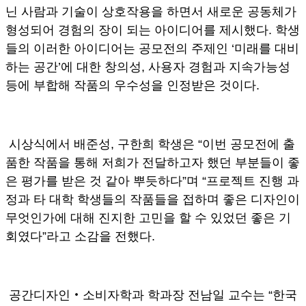
닌 사람과 기술이 상호작용을 하면서 새로운 공동체가
형성되어 경험의 장이 되는 아이디어를 제시했다. 학생
들의 이러한 아이디어는 공모전의 주제인 ‘미래를 대비
하는 공간’에 대한 창의성, 사용자 경험과 지속가능성
등에 부합해 작품의 우수성을 인정받은 것이다.
시상식에서 배준성, 구한희 학생은 “이번 공모전에 출
품한 작품을 통해 저희가 전달하고자 했던 부분들이 좋
은 평가를 받은 것 같아 뿌듯하다”며 “프로젝트 진행 과
정과 타 대학 학생들의 작품들을 접하며 좋은 디자인이
무엇인가에 대해 진지한 고민을 할 수 있었던 좋은 기
회였다”라고 소감을 전했다.
공간디자인‧소비자학과 학과장 전남일 교수는 “한국