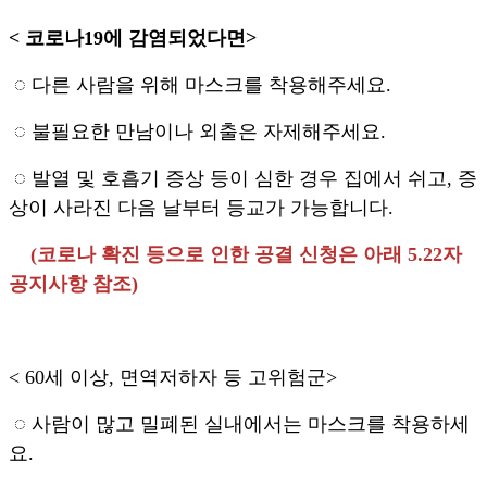
< 코로나19에 감염되었다면>
◌ 다른 사람을 위해 마스크를 착용해주세요.
◌ 불필요한 만남이나 외출은 자제해주세요.
◌ 발열 및 호흡기 증상 등이 심한 경우 집에서 쉬고, 증
상이 사라진 다음 날부터 등교가 가능합니다.
(코로나 확진 등으로 인한 공결 신청은 아래 5.22자
공지사항 참조)
< 60세 이상, 면역저하자 등 고위험군>
◌ 사람이 많고 밀폐된 실내에서는 마스크를 착용하세
요.