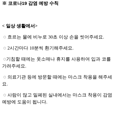
※ 코로나19 감염 예방 수칙
< 일상 생활에서>
◌ 흐르는 물에 비누로 30초 이상 손을 씻어주세요.
◌ 2시간마다 10분씩 환기해주세요.
◌기침할 때에는 옷소매나 휴지를 사용하여 입과 코를
가려주세요.
◌ 의료기관 등에 방문할 때에는 마스크 착용을 해주세
요.
◌ 사람이 많고 밀폐된 실내에서는 마스크 착용이 감염
예방에 도움이 됩니다.