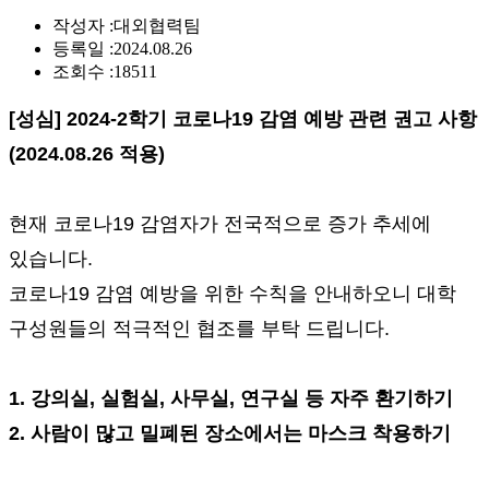
작성자 :
대외협력팀
등록일 :
2024.08.26
조회수 :
18511
[성심] 2024-2학기 코로나19 감염 예방 관련 권고 사항
(2024.08.26 적용)
현재 코로나19 감염자가 전국적으로 증가 추세에
있습니다.
코로나19 감염 예방을 위한 수칙을 안내하오니 대학
구성원들의 적극적인 협조를 부탁 드립니다.
1. 강의실, 실험실, 사무실, 연구실 등 자주 환기하기
2. 사람이 많고 밀폐된 장소에서는 마스크 착용하기