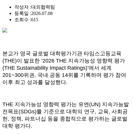
작성자 :
대외협력팀
등록일 :
2026.07.08
조회수 :
615
본교가 영국 글로벌 대학평가기관 타임스고등교육
(THE)이 발표한 ‘2026 THE 지속가능성 영향력 평가
(THE Sustainability Impact Ratings)’에서 세계
201~300위권, 국내 공동 14위를 기록하며 평가 참여
이후 최고 성과를 달성했다.
THE 지속가능성 영향력 평가는 유엔(UN) 지속가능발
전목표(SDGs)를 기준으로 대학의 연구, 교육, 사회공
헌, 정책, 파트너십 등을 종합적으로 평가하는 글로벌
대학 평가다.