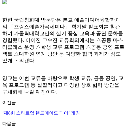
한편 국립칭화대 방문단은 본교 예술미디어융합학과
의 「프랑스예술가곡세미나」 학기말 발표회를 참관
하며 가톨릭대학교만의 실기 중심 교육과 공연 문화를
경험했다. 이어진 교수진 교류회의에서는 △공동 마스
터클래스 운영 △학생 교류 프로그램 △공동 공연 프로
젝트 △대학원 연계 방안 등 다양한 협력 과제가 심도
있게 논의됐다.
양교는 이번 교류를 바탕으로 학생 교류, 공동 공연, 교
육 프로그램 등 실질적이고 다양한 상호 협력 방안을
구체화해 나갈 예정이다.
이전글
‘제8회 스타트업 핸드메이드 페어’ 개최
다음글