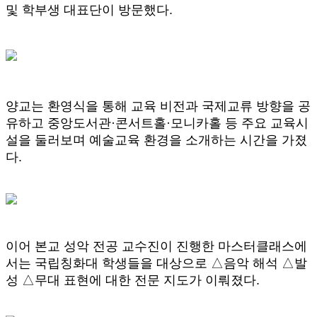
및 학부생 대표단이 방문했다.
양교는 환영식을 통해 교육 비전과 국제교류 방향을 공
유하고 중앙도서관·콘서트홀·모니카홀 등 주요 교육시
설을 둘러보며 예술교육 환경을 소개하는 시간을 가졌
다.
이어 본교 성악 전공 교수진이 진행한 마스터클래스에
서는 국립칭화대 학생들을 대상으로 △음악 해석 △발
성 △무대 표현에 대한 전문 지도가 이뤄졌다.