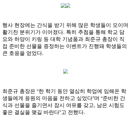
행사 현장에는 간식을 받기 위해 많은 학생들이 모이며
활기찬 분위기가 이어졌다. 특히 추첨을 통해 학교 담
요와 하양이 키링 등 대학 기념품과 최준규 총장이 직
접 준비한 선물을 증정하는 이벤트가 진행돼 학생들의
큰 호응을 얻었다.
최준규 총장은 “한 학기 동안 열심히 학업에 임해온 학
생들에게 응원의 마음을 전하고 싶었다”며 “준비한 간
식과 선물을 즐기면서 잠시 여유를 갖고, 남은 시험도
좋은 결실을 맺길 바란다”고 전했다.