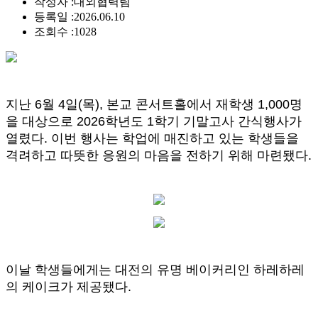
작성자 :
대외협력팀
등록일 :
2026.06.10
조회수 :
1028
지난 6월 4일(목), 본교 콘서트홀에서 재학생 1,000명
을 대상으로 2026학년도 1학기 기말고사 간식행사가
열렸다. 이번 행사는 학업에 매진하고 있는 학생들을
격려하고 따뜻한 응원의 마음을 전하기 위해 마련됐다.
이날 학생들에게는 대전의 유명 베이커리인 하레하레
의 케이크가 제공됐다.