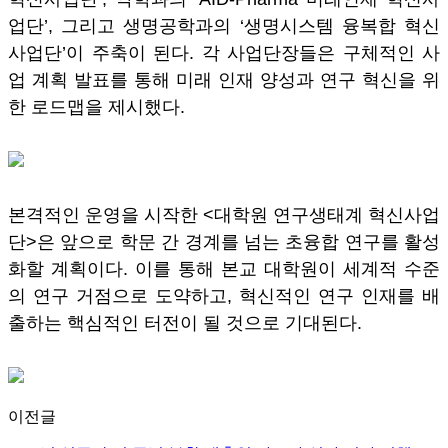
업단’, 그리고 생명공학과의 ‘생명시스템 융복합 혁신
사업단’이 주축이 된다. 각 사업단장들은 구체적인 사
업 계획 발표를 통해 미래 인재 양성과 연구 혁신을 위
한 로드맵을 제시했다.
본격적인 운영을 시작한 <대학원 연구생태계 혁신사업
단>은 앞으로 학문 간 경계를 넘는 초융합 연구를 활성
화할 계획이다. 이를 통해 본교 대학원이 세계적 수준
의 연구 거점으로 도약하고, 혁신적인 연구 인재를 배
출하는 핵심적인 터전이 될 것으로 기대된다.
이전글