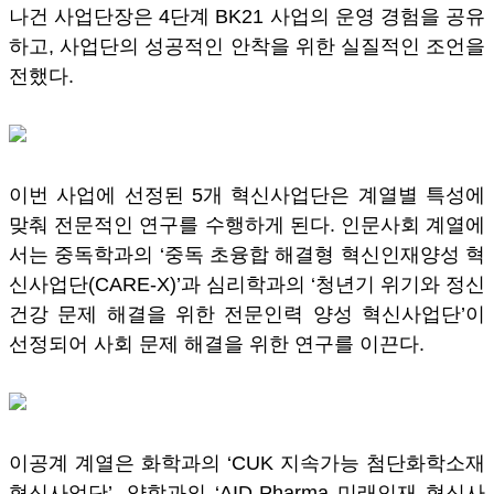
나건 사업단장은 4단계 BK21 사업의 운영 경험을 공유
하고, 사업단의 성공적인 안착을 위한 실질적인 조언을
전했다.
이번 사업에 선정된 5개 혁신사업단은 계열별 특성에
맞춰 전문적인 연구를 수행하게 된다. 인문사회 계열에
서는 중독학과의 ‘중독 초융합 해결형 혁신인재양성 혁
신사업단(CARE-X)’과 심리학과의 ‘청년기 위기와 정신
건강 문제 해결을 위한 전문인력 양성 혁신사업단’이
선정되어 사회 문제 해결을 위한 연구를 이끈다.
이공계 계열은 화학과의 ‘CUK 지속가능 첨단화학소재
혁신사업단’, 약학과의 ‘AID-Pharma 미래인재 혁신사