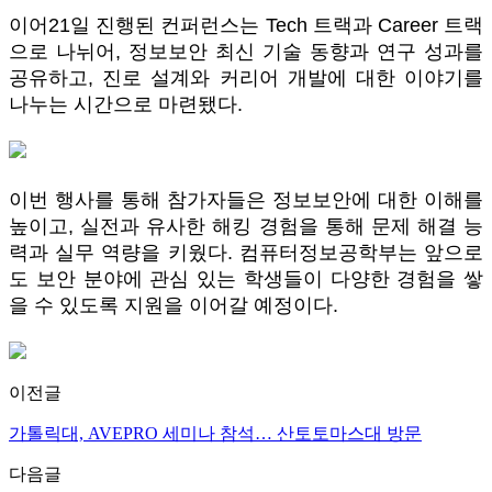
이어21일 진행된 컨퍼런스는 Tech 트랙과 Career 트랙
으로 나뉘어, 정보보안 최신 기술 동향과 연구 성과를
공유하고, 진로 설계와 커리어 개발에 대한 이야기를
나누는 시간으로 마련됐다.
이번 행사를 통해 참가자들은 정보보안에 대한 이해를
높이고, 실전과 유사한 해킹 경험을 통해 문제 해결 능
력과 실무 역량을 키웠다. 컴퓨터정보공학부는 앞으로
도 보안 분야에 관심 있는 학생들이 다양한 경험을 쌓
을 수 있도록 지원을 이어갈 예정이다.
이전글
가톨릭대, AVEPRO 세미나 참석… 산토토마스대 방문
다음글