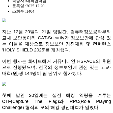
작성자 :
대외협력팀
등록일 :
2025.12.20
조회수 :
1404
지난 12월 20일과 21일 양일간, 컴퓨터정보공학부와
교내 보안동아리 CAT-Security가 정보보안에 관심 있
는 이들을 대상으로 정보보안 경진대회 및 컨퍼런스
‘HOLY SHIELD 2025’를 개최했다.
이번 행사는 화이트해커 커뮤니티인 HSPACE의 후원
으로 진행됐으며, 전국의 정보보안에 관심 있는 고교·
대학(원)생 144명이 팀 단위로 참가했다.
첫째 날인 20일에는 실전 해킹 역량을 겨루는
CTF(Capture The Flag)와 RPC(Role Playing
Challenge) 형식의 모의 해킹 경진대회가 열렸다.