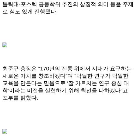
톨릭대-포스텍 공동학위 추진의 상징적 의미 등을 주제
로 심도 있게 진행됐다.
최준규 총장은 “170년의 전통 위에서 시대가 요구하는
새로운 가치를 창조하겠다”며 “탁월한 연구가 탁월한
교육을 만든다는 믿음으로 ‘잘 가르치는 연구 중심 대
학’이라는 비전을 실현하기 위해 최선을 다하겠다”고
포부를 밝혔다.