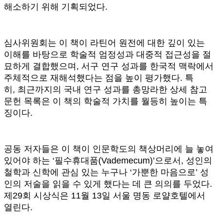
해소하기 위해 기획되었다.
심사위원회는 이 책이 라틴어 원전에 대한 깊이 있는
이해를 바탕으로 학술적 엄정성과 대중적 접근성을 절
묘하게 결합했으며, 서구 연구 성과를 한국적 맥락에서
주체적으로 재해석했다는 점을 높이 평가했다. 특
히, 최근까지의 국내 연구 성과를 총망라한 상세 참고
문헌 목록은 이 책의 학술적 가치를 월등히 높이는 특
징이다.
공동 저자들은 이 책이 인문학도의 책상머리에 늘 놓여
있어야 하는 ‘필수휴대품(Vademecum)’으로서, 성인의
철학과 신학에 관심 있는 누구나 ‘가뿐한 마음으로’ 성
인의 저술을 읽을 수 있게 했다는 데 큰 의의를 두었다.
제29회 시상식은 11월 13일 서울 명동 로얄호텔에서
열린다.