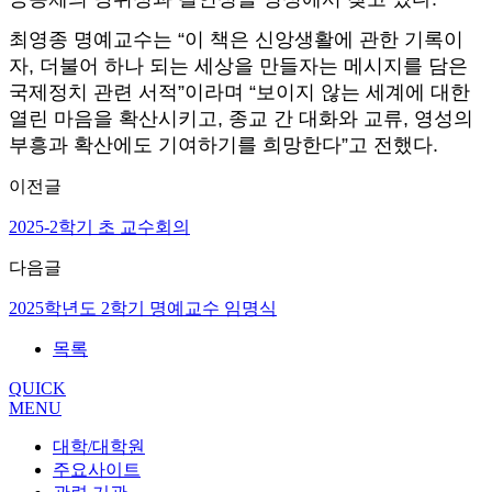
최영종 명예교수는 “이 책은 신앙생활에 관한 기록이
자, 더불어 하나 되는 세상을 만들자는 메시지를 담은
국제정치 관련 서적”이라며 “보이지 않는 세계에 대한
열린 마음을 확산시키고, 종교 간 대화와 교류, 영성의
부흥과 확산에도 기여하기를 희망한다”고 전했다.
이전글
2025-2학기 초 교수회의
다음글
2025학년도 2학기 명예교수 임명식
목록
QUICK
MENU
대학/대학원
주요사이트