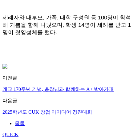
세례자와 대부모, 가족, 대학 구성원 등 100명이 참석
해 기쁨을 함께 나눴으며, 학생 14명이 세례를 받고 1
명이 첫영성체를 했다.
이전글
개교 170주년 기념, 총장님과 함께하는 A+ 받아가대
다음글
2025학년도 CUK 창업 아이디어 경진대회
목록
QUICK