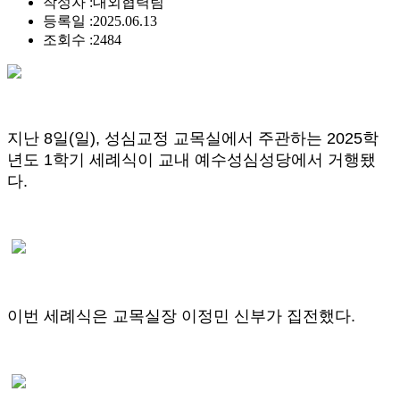
작성자 :
대외협력팀
등록일 :
2025.06.13
조회수 :
2484
지난 8일(일), 성심교정 교목실에서 주관하는 2025학
년도 1학기 세례식이 교내 예수성심성당에서 거행됐
다.
이번 세례식은 교목실장 이정민 신부가 집전했다.