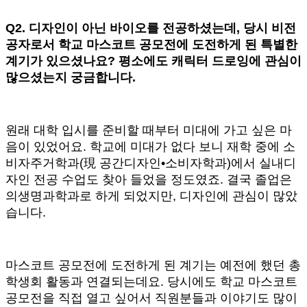
Q2.
디자인이 아닌 바이오를 전공하셨는데, 당시 비전
공자로서 학교 마스코트 공모전에 도전하게 된 특별한
계기가 있으셨나요? 평소에도 캐릭터 드로잉에 관심이
많으셨는지 궁금합니다.
원래 대학 입시를 준비할 때부터 미대에 가고 싶은 마
음이 있었어요. 학교에 미대가 없다 보니 재학 중에 소
비자주거학과(現 공간디자인•소비자학과)에서 실내디
자인 전공 수업도 찾아 들었을 정도였죠. 결국 졸업은
의생명과학과로 하게 되었지만, 디자인에 관심이 많았
습니다.
마스코트 공모전에 도전하게 된 계기는 예전에 했던 총
학생회 활동과 연결되는데요. 당시에도 학교 마스코트
공모전을 직접 열고 싶어서 직원분들과 이야기도 많이