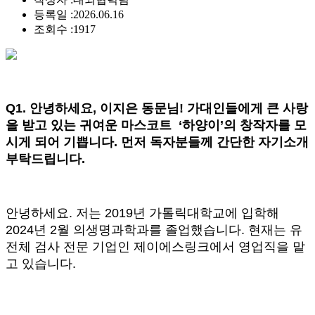
등록일 :
2026.06.16
조회수 :
1917
Q1.
안녕하세요, 이지은 동문님! 가대인들에게 큰 사랑
을 받고 있는 귀여운 마스코트 ‘하양이’의 창작자를 모
시게 되어 기쁩니다. 먼저 독자분들께 간단한 자기소개
부탁드립니다.
안녕하세요. 저는 2019년 가톨릭대학교에 입학해
2024년 2월 의생명과학과를 졸업했습니다. 현재는 유
전체 검사 전문 기업인 제이에스링크에서 영업직을 맡
고 있습니다.