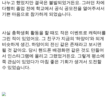
나누고 했었지만 결국은 불발되었거든요. 그러던 차에
다행히 졸업 전에 학교에서 공식 공모전을 열어주셔서
기쁜 마음으로 참가하게 되었습니다.
사실 총학생회 활동을 할 때도 작은 이벤트로 캐릭터를
그린 적이 있었어요. 그 친구가 지금의 '하양이'와 되게
비슷하게 생긴, 하양이의 전신 같은 존재라고 보시면
될 것 같아요. 당시 핸드폰 배경화면 같은 것도 만들어
서 인스타그램에 올리고 그랬었거든요. 그렇게 평소에
쭉 관심이 있었다가 마침 좋은 기회가 생겨서 도전할
수 있었습니다.