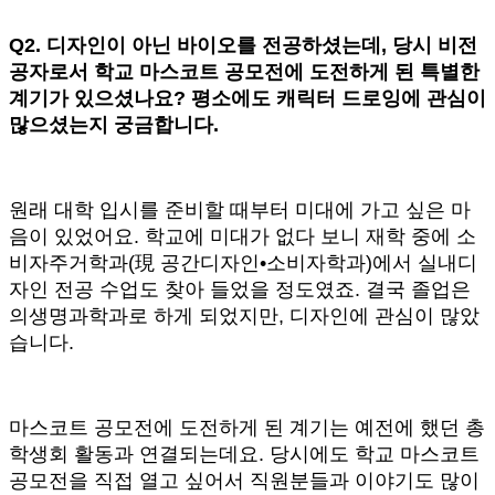
Q2.
디자인이 아닌 바이오를 전공하셨는데, 당시 비전
공자로서 학교 마스코트 공모전에 도전하게 된 특별한
계기가 있으셨나요? 평소에도 캐릭터 드로잉에 관심이
많으셨는지 궁금합니다.
원래 대학 입시를 준비할 때부터 미대에 가고 싶은 마
음이 있었어요. 학교에 미대가 없다 보니 재학 중에 소
비자주거학과(現 공간디자인•소비자학과)에서 실내디
자인 전공 수업도 찾아 들었을 정도였죠. 결국 졸업은
의생명과학과로 하게 되었지만, 디자인에 관심이 많았
습니다.
마스코트 공모전에 도전하게 된 계기는 예전에 했던 총
학생회 활동과 연결되는데요. 당시에도 학교 마스코트
공모전을 직접 열고 싶어서 직원분들과 이야기도 많이