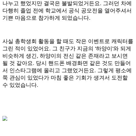
나누고 했었지만 결국은 불발되었거든요. 그러던 차에
다행히 졸업 전에 학교에서 공식 공모전을 열어주셔서
기쁜 마음으로 참가하게 되었습니다.
사실 총학생회 활동을 할 때도 작은 이벤트로 캐릭터를
그린 적이 있었어요. 그 친구가 지금의 '하양이'와 되게
비슷하게 생긴, 하양이의 전신 같은 존재라고 보시면
될 것 같아요. 당시 핸드폰 배경화면 같은 것도 만들어
서 인스타그램에 올리고 그랬었거든요. 그렇게 평소에
쭉 관심이 있었다가 마침 좋은 기회가 생겨서 도전할
수 있었습니다.