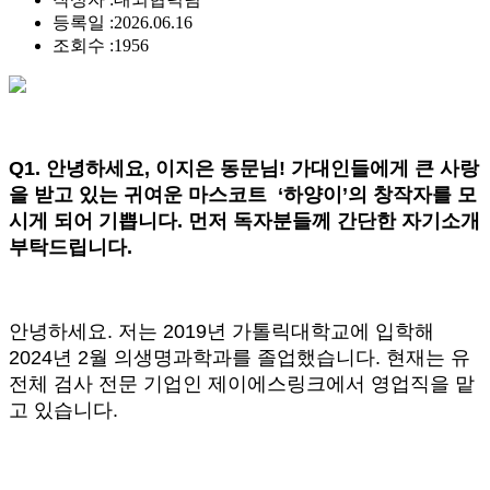
등록일 :
2026.06.16
조회수 :
1956
Q1.
안녕하세요, 이지은 동문님! 가대인들에게 큰 사랑
을 받고 있는 귀여운 마스코트 ‘하양이’의 창작자를 모
시게 되어 기쁩니다. 먼저 독자분들께 간단한 자기소개
부탁드립니다.
안녕하세요. 저는 2019년 가톨릭대학교에 입학해
2024년 2월 의생명과학과를 졸업했습니다. 현재는 유
전체 검사 전문 기업인 제이에스링크에서 영업직을 맡
고 있습니다.