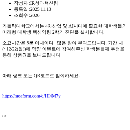
작성자 :
IR성과혁신팀
등록일 :
2025.11.13
조회수 :
2026
가톨릭대학교에서는 4차산업 및 AI시대에 필요한 대학생들의
미래형 대학생 핵심역량 2학기 진단을 실시합니다.
소요시간은 5분 이내이며, 많은 참여 부탁드립니다. 기간 내
(~12/22(월))에 역량 이벤트에 참여해주신 학생분들께 추첨을
통해 상품권을 보내드립니다.
아래 링크 또는 QR코드로 참여하세요.
https://moaform.com/q/HI4M7y
or