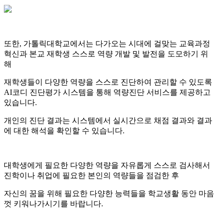
또한, 가톨릭대학교에서는 다가오는 시대에 걸맞는 교육과정
혁신과 본교 재학생 스스로 역량 개발 및 발전을 도모하기 위
해
재학생들이 다양한 역량을 스스로 진단하여 관리할 수 있도록
AI코디 진단평가 시스템을 통해 역량진단 서비스를 제공하고
있습니다.
개인의 진단 결과는 시스템에서 실시간으로 채점 결과와 결과
에 대한 해석을 확인할 수 있습니다.
대학생에게 필요한 다양한 역량을 자유롭게 스스로 검사해서
진학이나 취업에 필요한 본인의 역량들을 점검한 후
자신의 꿈을 위해 필요한 다양한 능력들을 학교생활 동안 마음
껏 키워나가시기를 바랍니다.