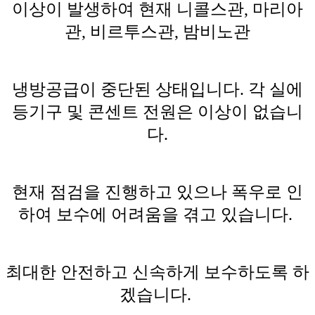
이상이 발생하여 현재 니콜스관, 마리아
관, 비르투스관, 밤비노관
냉방공급이 중단된 상태입니다. 각 실에
등기구 및 콘센트 전원은 이상이 없습니
다.
현재 점검을 진행하고 있으나 폭우로 인
하여 보수에 어려움을 겪고 있습니다.
최대한 안전하고 신속하게 보수하도록 하
겠습니다.