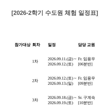
[2026-2학기 수도원 체험 일정표]
참가대상
회차
일정
담당 교원
2026.09.11.(금) ~
Fr. 임용우
1차
2026.09.12.(토)
[06분반]
2026.09.12.(토) ~
Fr. 임용우
2차
2026.09.13.(일)
[09분반]
2026.09.18.(금) ~
Sr. 구계숙
3차
2026.09.19.(토)
[10분반]