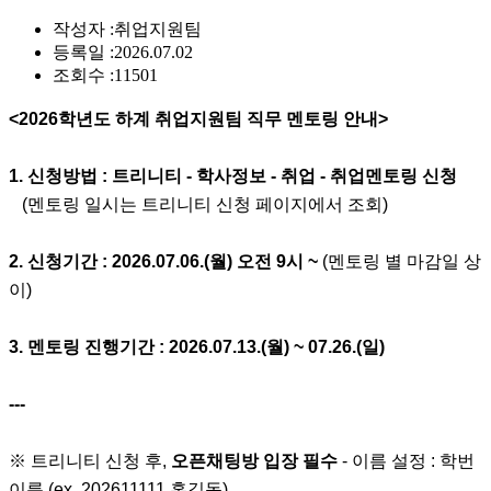
작성자 :
취업지원팀
등록일 :
2026.07.02
조회수 :
11501
<2026학년도 하계 취업지원팀 직무 멘토링 안내>
1. 신청방법 : 트리니티 - 학사정보 - 취업 - 취업멘토링 신청
(멘토링 일시는 트리니티 신청 페이지에서 조회)
2. 신청기간 : 2026.07.06.(월) 오전 9시 ~
(멘토링 별 마감일 상
이)
3. 멘토링 진행기간 : 2026.07.13.(월) ~ 07.26.(일)
---
※ 트리니티 신청 후,
오픈채팅방 입장 필수
-
이름 설정 : 학번
이름 (ex. 202611111 홍길동)