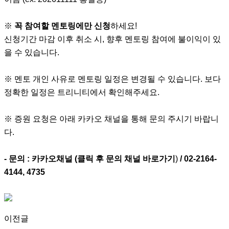
※
꼭 참여할 멘토링에만 신청
하세요!
신청기간 마감 이후 취소 시, 향후 멘토링 참여에 불이익이 있
을 수 있습니다.
※ 멘토 개인 사유로 멘토링 일정은 변경될 수 있습니다. 보다
정확한 일정은 트리니티에서 확인해주세요.
※ 증원 요청은 아래 카카오 채널을 통해 문의 주시기 바랍니
다.
- 문의 : 카카오채널 (
클릭 후 문의 채널 바로가기
)
/ 02-2164-
4144, 4735
이전글