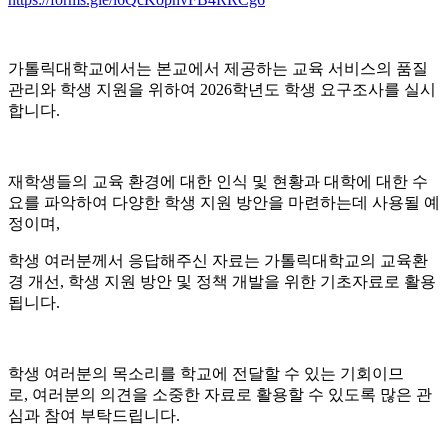
가톨릭대학교에서는 본교에서 제공하는 교육 서비스의 품질
관리와 학생 지원을 위하여 2026학년도 학생 요구조사를 실시
합니다.
재학생들의 교육 환경에 대한 인식 및 현황과 대학에 대한 수
요를 파악하여 다양한 학생 지원 방안을 마련하는데 사용될 예
정이며,
학생 여러분께서 응답해주신 자료는 가톨릭대학교의 교육환
경 개선, 학생 지원 방안 및 정책 개발을 위한 기초자료로 활용
됩니다.
학생 여러분의 목소리를 학교에 전달할 수 있는 기회이므
로, 여러분의 의견을 소중한 자료로 활용할 수 있도록 많은 관
심과 참여 부탁드립니다.