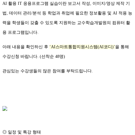
AI 활용 IT 응용프로그램 실습이란 보고서 작성, 이미지/영상 제작 기
법, 데이터 관리/분석 등 학업과 취업에 필요한 정보활용 및 AI 적용 능
력을 학생들이 갖출 수 있도록 지원하는 교수학습개발원의 컴퓨터 활
용 프로그램입니다.
아래 내용을 확인하신 후
‘AI스마트통합지원시스템(AI코디)’
을 통해
수강신청 바랍니다. (선착순 48명)
관심있는 수강생들의 많은 참여를 부탁드립니다.
◎ 일정 및 특강 형태