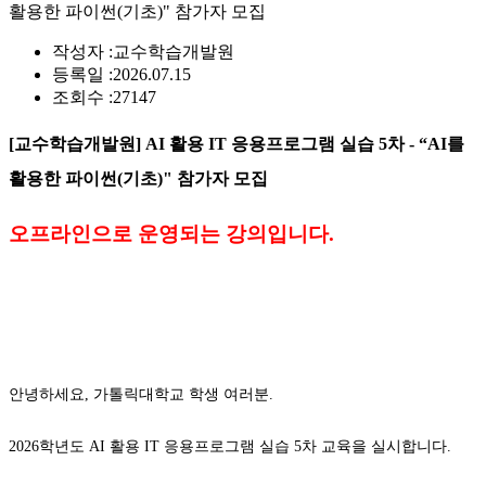
활용한 파이썬(기초)" 참가자 모집
작성자 :
교수학습개발원
등록일 :
2026.07.15
조회수 :
27147
[
교수학습개발원] AI 활용 IT 응용프로그램 실습 5차 - “AI를
활용한 파이썬(기초)" 참가자 모집
오프라인으로 운영되는 강의입니다.
안녕하세요, 가톨릭대학교 학생 여러분.
2026학년도 AI 활용 IT 응용프로그램 실습 5차 교육을 실시합니다.