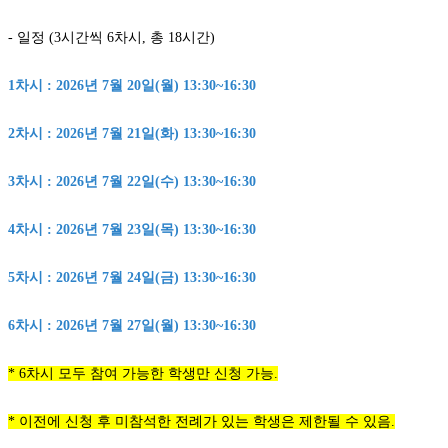
- 일정 (3시간씩 6차시, 총 18시간)
1
차시 : 2026년 7월 20일(월) 13:30~16:30
2차시 : 2026년 7월 21일(화) 13:30~16:30
3차시 : 2026년 7월 22일(수) 13:30~16:30
4차시 : 2026년 7월 23일(목) 13:30~16:30
5차시 : 2026년 7월 24일(금) 13:30~16:30
6
차시 : 2026년 7월 27일(월) 13:30~16:30
* 6차시 모두 참여 가능한 학생만 신청 가능.
* 이전에 신청 후 미참석한 전례가 있는 학생은 제한될 수 있음.