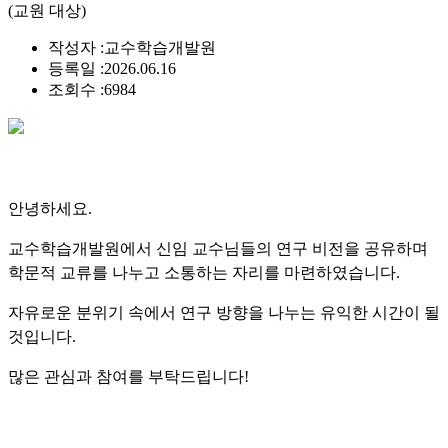
(교원 대상)
작성자 :
교수학습개발원
등록일 :
2026.06.16
조회수 :
6984
안녕하세요.
교수학습개발원에서 신임 교수님들의 연구 비전을 공유하며
학문적 교류를 나누고 소통하는 자리를 마련하였습니다.
자유로운 분위기 속에서 연구 방향을 나누는 유익한 시간이 될
것입니다.
많은 관심과 참여를 부탁드립니다!