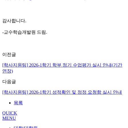
감사합니다.
-교수학습개발원 드림.
이전글
[학사지원팀] 2026-1학기 학부 정기 수업평가 실시 안내(기간
연장)
다음글
[학사지원팀] 2026-1학기 성적확인 및 정정 요청함 실시 안내
목록
QUICK
MENU