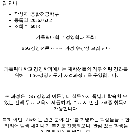
집 안내
작성자 :
융합전공학부
등록일 :
2026.06.02
조회수 :
6013
[가톨릭대학교 경영학과 주최]
ESG경영전문가 자격과정 수강생 모집 안내
가톨릭대학교 경영학과에서는 재학생들의 직무 역량 강화를
위해 「ESG경영전문가 자격과정」을 운영합니다.
본 과정은 ESG 경영의 이론부터 실무까지 폭넓게 학습할 수
있는 전액 무료 교육로 제공하며, 수료 시 민간자격증 취득이
가능합니다.
특히 이번 교육에는 관련 분야 진로를 희망하는 학생들을 위한
'커리어 탐색 세미나'가 추가로 진행되오니, 관심 있는 학생들
의 많은 참여를 바랍니다.