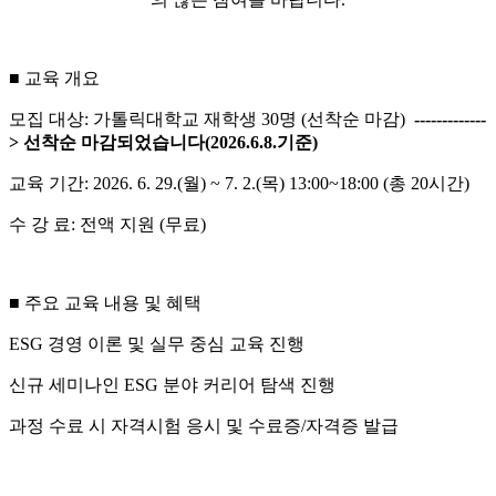
■ 교육 개요
모집 대상: 가톨릭대학교 재학생 30명 (선착순 마감)
-------------
> 선착순 마감되었습니다(2026.6.8.기준)
교육 기간: 2026. 6. 29.(월) ~ 7. 2.(목) 13:00~18:00 (총 20시간)
수 강 료: 전액 지원 (무료)
■ 주요 교육 내용 및 혜택
ESG 경영 이론 및 실무 중심 교육 진행
신규 세미나인 ESG 분야 커리어 탐색 진행
과정 수료 시 자격시험 응시 및 수료증/자격증 발급