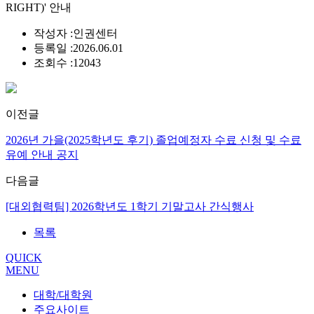
RIGHT)' 안내
작성자 :
인권센터
등록일 :
2026.06.01
조회수 :
12043
이전글
2026년 가을(2025학년도 후기) 졸업예정자 수료 신청 및 수료
유예 안내 공지
다음글
[대외협력팀] 2026학년도 1학기 기말고사 간식행사
목록
QUICK
MENU
대학/대학원
주요사이트