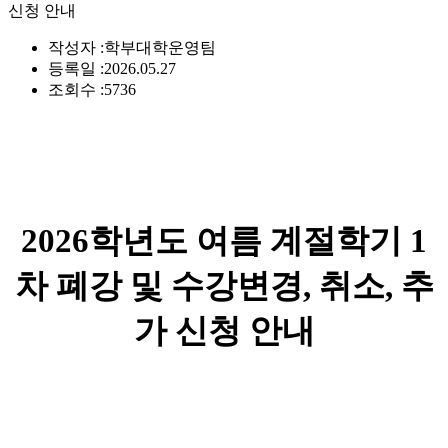
신청 안내
작성자 :
학부대학운영팀
등록일 :
2026.05.27
조회수 :
5736
2026학년도 여름 계절학기 1
차 폐강 및 수강변경, 취소, 추
가 신청 안내