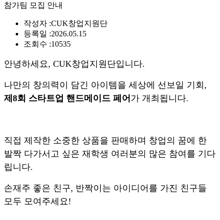
참가팀 모집 안내
작성자 :
CUK창업지원단
등록일 :
2026.05.15
조회수 :
10535
안녕하세요, CUK창업지원단입니다.
나만의 창의력이 담긴 아이템을 세상에 선보일 기회,
제8회 스타트업 핸드메이드 페어
가 개최됩니다.
직접 제작한 소중한 상품을 판매하며 창업의 꿈에 한
발짝 다가서고 싶은 재학생 여러분의 많은 참여를 기다
립니다.
손재주 좋은 친구, 반짝이는 아이디어를 가진 친구들
모두 모여주세요!