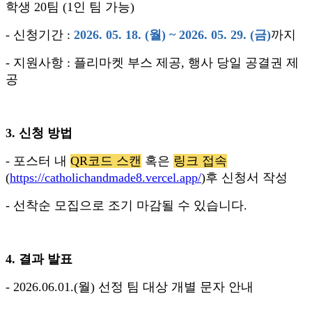
학생 20팀 (1인 팀 가능)
- 신청기간 :
2026. 05. 18. (월) ~ 2026. 05. 29. (금)
까지
- 지원사항 : 플리마켓 부스 제공, 행사 당일 공결권 제
공
3. 신청 방법
- 포스터 내
QR코드 스캔
혹은
링크 접속
(
https://catholichandmade8.vercel.app/
)후 신청서 작성
- 선착순 모집으로 조기 마감될 수 있습니다.
4. 결과 발표
- 2026.06.01.(월) 선정 팀 대상 개별 문자 안내