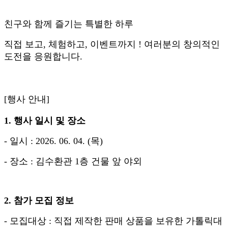
친구와 함께 즐기는 특별한 하루
직접 보고, 체험하고, 이벤트까지 ! 여러분의 창의적인
도전을 응원합니다.
[행사 안내]
1. 행사 일시 및 장소
- 일시 : 2026. 06. 04. (목)
- 장소 : 김수환관 1층 건물 앞 야외
2. 참가 모집 정보
- 모집대상 : 직접 제작한 판매 상품을 보유한 가톨릭대