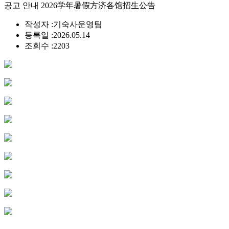
공고 안내 2026学年暑假方济各馆招生公告
작성자 :
기숙사운영팀
등록일 :
2026.05.14
조회수 :
2203