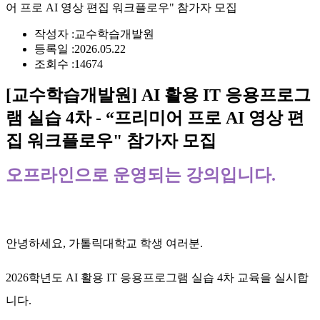
어 프로 AI 영상 편집 워크플로우" 참가자 모집
작성자 :
교수학습개발원
등록일 :
2026.05.22
조회수 :
14674
[
교수학습개발원] AI 활용 IT 응용프로그
램 실습 4차 - “프리미어 프로 AI 영상 편
집 워크플로우" 참가자 모집
오프라인으로 운영되는 강의입니다.
안녕하세요, 가톨릭대학교 학생 여러분.
2026학년도 AI 활용 IT 응용프로그램 실습 4차 교육을 실시합
니다.