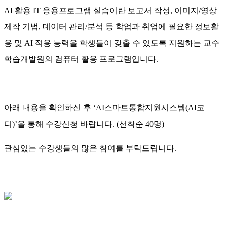
AI 활용 IT 응용프로그램 실습이란 보고서 작성, 이미지/영상
제작 기법, 데이터 관리/분석 등 학업과 취업에 필요한 정보활
용 및 AI 적용 능력을 학생들이 갖출 수 있도록 지원하는 교수
학습개발원의 컴퓨터 활용 프로그램입니다.
아래 내용을 확인하신 후 ‘AI스마트통합지원시스템(AI코
디)’을 통해 수강신청 바랍니다. (선착순 40명)
관심있는 수강생들의 많은 참여를 부탁드립니다.