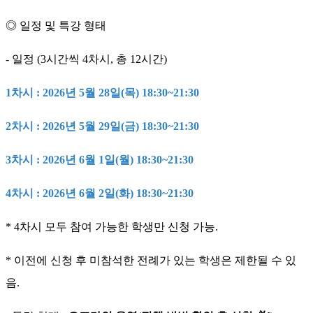
◎ 일정 및 특강 형태
- 일정 (3시간씩 4차시, 총 12시간)
1
차시 : 2026년 5월 28일(목) 18:30~21:30
2
차시 : 2026년 5월 29일(금) 18:30~21:30
3
차시 : 2026년 6월 1일(월) 18:30~21:30
4
차시 : 2026년 6월 2일(화) 18:30~21:30
* 4차시 모두 참여 가능한 학생만 신청 가능.
* 이전에 신청 후 미참석한 전례가 있는 학생은 제한될 수 있
음.