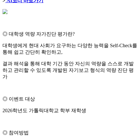
>
AI코디 바로가기
◎ 대학생 역량 자가진단 평가란?
대학생에게 현대 사회가 요구하는 다양한 능력을 Self-Check를
통해 쉽고 간단히 확인하고,
결과 해석을 통해 대학 기간 동안 자신의 역량을 스스로 개발
하고 관리할 수 있도록 개발된 자기보고 형식의 역량 진단 평
가
◎ 이벤트 대상
2026학년도 가톨릭대학교 학부 재학생
◎ 참여방법