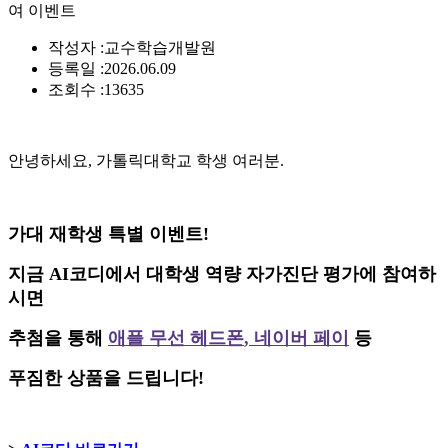
여 이벤트
작성자 :
교수학습개발원
등록일 :
2026.06.09
조회수 :
13635
안녕하세요, 가톨릭대학교 학생 여러분.
가대 재학생 특별 이벤트!
지금 AI코디에서 대학생 역량 자가진단 평가에 참여하
시면
추첨을 통해
애플 무선 헤드폰
,
네이버 페이
등
푸짐한 상품을 드립니다!