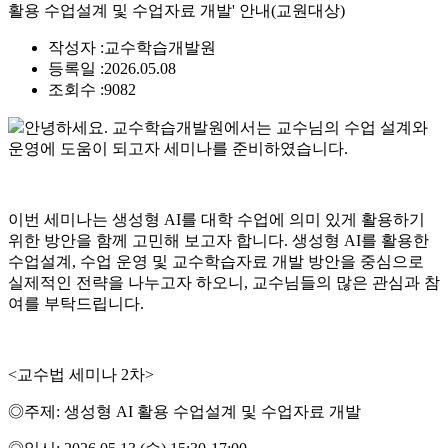
활용 수업설계 및 수업자료 개발' 안내(교원대상)
작성자 :
교수학습개발원
등록일 :
2026.05.08
조회수 :
9082
안녕하세요. 교수학습개발원에서는 교수님의 수업 설계와
운영에 도움이 되고자 세미나를 준비하였습니다
.
이번 세미나는 생성형 AI를 대학 수업에 의미 있게 활용하기
위한 방안을 함께 고민해 보고자 합니다. 생성형 AI를 활용한
수업설계, 수업 운영 및 교수학습자료 개발 방안을 중심으로
실제적인 전략을 나누고자 하오니, 교수님들의 많은 관심과 참
여를 부탁드립니다.
<교수법 세미나 2차>
◎주제: 생성형 AI 활용 수업설계 및 수업자료 개발