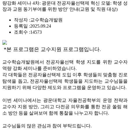
량강화 세미나 4차: 광운대 전공자율선택제 혁신 모델: 학생 성
장과 교원 동기부여를 위한 방안' 안내(교원 및 직원 대상)
작성자 :
교수학습개발원
등록일 :
2025.09.24
조회수 :
14573
*본 프로그램은 교수지원 프로그램입니다.
교수학습개발원에서 전공자율선택 학생 지도를 위한 교수자
역량 강화 세미나를 준비하였습니다
.
각 대학들은 전공자율선택제 도입 이후 학생들의 맞춤형 진로
탐색을 돕고
,
전공자율선택제 학생들을 지도하는 교수님들을
지원하기 위해 다양한 제도와 프로그램을 운영하고 있습니다
.
이번 세미나에서는 광운대학교 자율전공학부의 운영 전략과
교수자 지원 방안
,
그리고 다전공 의무화를 통한 전공 쏠림 해
소 방안 등을 살펴보며 함께 통찰을 나누고자 합니다
.
교수님들의 많은 관심과 참여 부탁드립니다
.