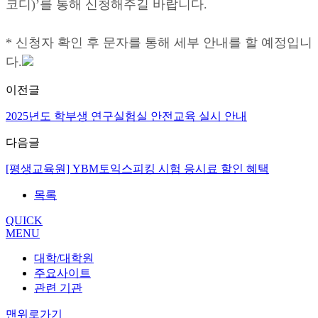
코디)’를 통해 신청해주길 바랍니다.
* 신청자 확인 후 문자를 통해 세부 안내를 할 예정입니
다
.
이전글
2025년도 학부생 연구실험실 안전교육 실시 안내
다음글
[평생교육원] YBM토익스피킹 시험 응시료 할인 혜택
목록
QUICK
MENU
대학/대학원
주요사이트
관련 기관
맨위로가기