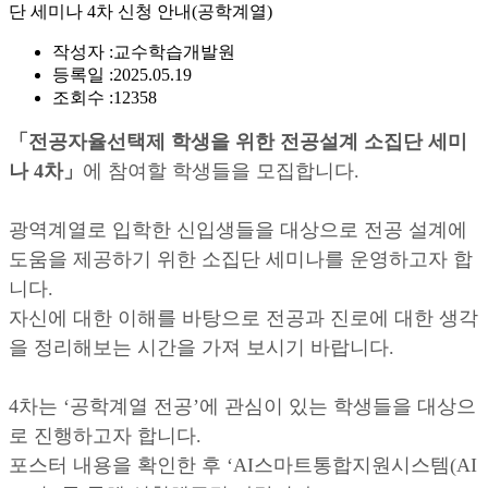
단 세미나 4차 신청 안내(공학계열)
작성자 :
교수학습개발원
등록일 :
2025.05.19
조회수 :
12358
「
전공자율선택제 학생을 위한 전공설계 소집단 세미
나 4차」
에 참여할 학생들을 모집합니다.
광역계열로 입학한 신입생들을 대상으로 전공 설계에
도움을 제공하기 위한 소집단 세미나를 운영하고자 합
니다.
자신에 대한 이해를 바탕으로 전공과 진로에 대한 생각
을 정리해보는 시간을 가져 보시기 바랍니다.
4차는 ‘공학계열 전공’에 관심이 있는 학생들을 대상으
로 진행하고자 합니다.
포스터 내용을 확인한 후 ‘AI스마트통합지원시스템(AI