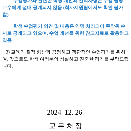
- 수업평가와 관련한 학생 개인의 인적사항은 수업 담당
교수에게 절대 공개되지 않음 (학사지원팀에서도 확인 불가
함)
- 학생 수업평가 의견 및 내용은 익명 처리되어 무작위 순
서로 공개되고 있으며, 수업 개선을 위한 참고자료로 활용하고
있음
3) 교육의 질적 향상과 공정하고 객관적인 수업평가를 위하
여, 앞으로도 학생 여러분의 성실하고 진중한 평가를 부탁드립
니다.
2024. 12. 26.
교 무 처 장