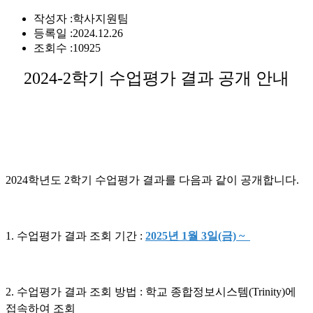
작성자 :
학사지원팀
등록일 :
2024.12.26
조회수 :
10925
2024-2학기 수업평가 결과 공개 안내
2024학년도 2학기 수업평가 결과를 다음과 같이 공개합니다.
1. 수업평가 결과 조회 기간 :
2025년 1월 3일(금) ~
2. 수업평가 결과 조회 방법 : 학교 종합정보시스템(Trinity)에
접속하여 조회